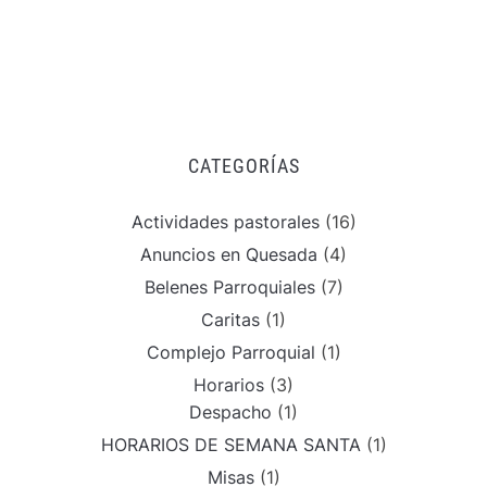
CATEGORÍAS
Actividades pastorales
(16)
Anuncios en Quesada
(4)
Belenes Parroquiales
(7)
Caritas
(1)
Complejo Parroquial
(1)
Horarios
(3)
Despacho
(1)
HORARIOS DE SEMANA SANTA
(1)
Misas
(1)