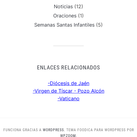
Noticias
(12)
Oraciones
(1)
Semanas Santas Infantiles
(5)
ENLACES RELACIONADOS
-Diócesis de Jaén
-Virgen de Tíscar - Pozo Alcón
-Vaticano
FUNCIONA GRACIAS A
WORDPRESS.
TEMA FOODICA PARA WORDPRESS POR
WPZOOM.