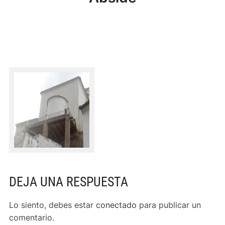
DEJA UNA RESPUESTA
Lo siento, debes estar
conectado
para publicar un
comentario.