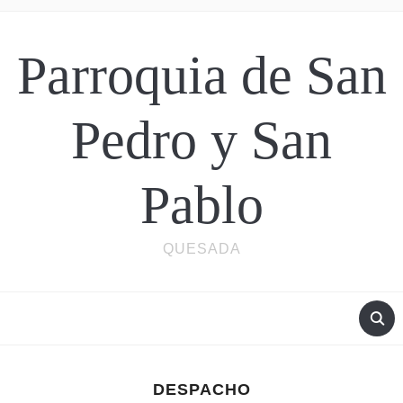
Parroquia de San
Pedro y San
Pablo
QUESADA
DESPACHO