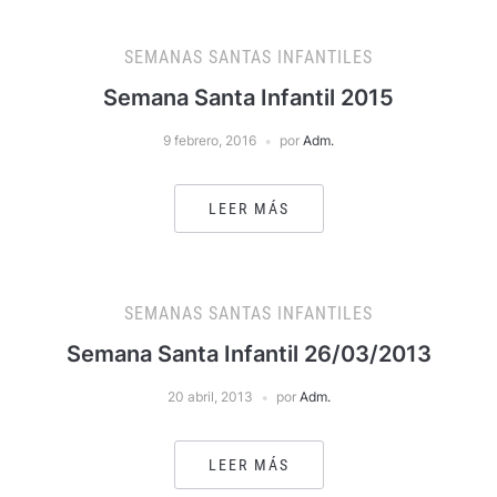
SEMANAS SANTAS INFANTILES
Semana Santa Infantil 2015
9 febrero, 2016
por
Adm.
LEER MÁS
SEMANAS SANTAS INFANTILES
Semana Santa Infantil 26/03/2013
20 abril, 2013
por
Adm.
LEER MÁS