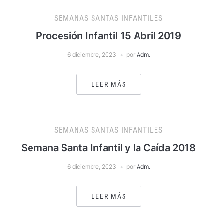
SEMANAS SANTAS INFANTILES
Procesión Infantil 15 Abril 2019
6 diciembre, 2023
por
Adm.
LEER MÁS
SEMANAS SANTAS INFANTILES
Semana Santa Infantil y la Caída 2018
6 diciembre, 2023
por
Adm.
LEER MÁS