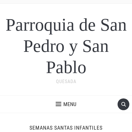
Parroquia de San
Pedro y San
Pablo
QUESADA
MENU
SEMANAS SANTAS INFANTILES