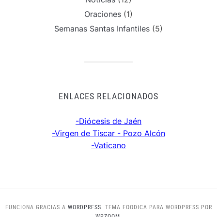
Oraciones
(1)
Semanas Santas Infantiles
(5)
ENLACES RELACIONADOS
-Diócesis de Jaén
-Virgen de Tíscar - Pozo Alcón
-Vaticano
FUNCIONA GRACIAS A
WORDPRESS.
TEMA FOODICA PARA WORDPRESS POR
WPZOOM.