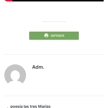
IMPRIMIR
Adm.
poesía las tres Marías