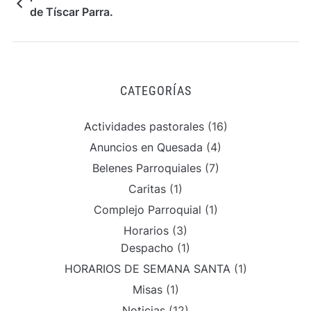
de Tíscar Parra.
CATEGORÍAS
Actividades pastorales
(16)
Anuncios en Quesada
(4)
Belenes Parroquiales
(7)
Caritas
(1)
Complejo Parroquial
(1)
Horarios
(3)
Despacho
(1)
HORARIOS DE SEMANA SANTA
(1)
Misas
(1)
Noticias
(12)