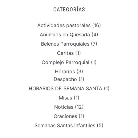
CATEGORÍAS
Actividades pastorales
(16)
Anuncios en Quesada
(4)
Belenes Parroquiales
(7)
Caritas
(1)
Complejo Parroquial
(1)
Horarios
(3)
Despacho
(1)
HORARIOS DE SEMANA SANTA
(1)
Misas
(1)
Noticias
(12)
Oraciones
(1)
Semanas Santas Infantiles
(5)