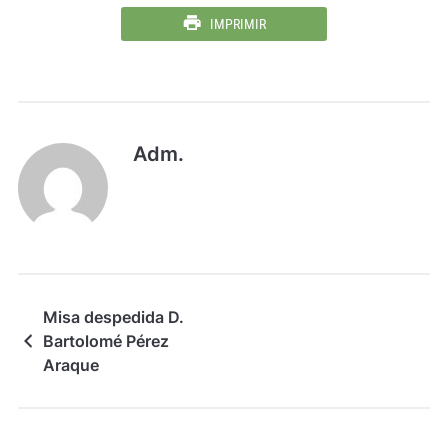
IMPRIMIR
Adm.
Misa despedida D.
Bartolomé Pérez
Araque